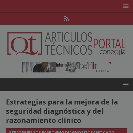
Estrategias para la mejora de la
seguridad diagnóstica y del
razonamiento clínico
STRATEGIES FOR IMPROVING DIAGNOSTIC SAFETY AND