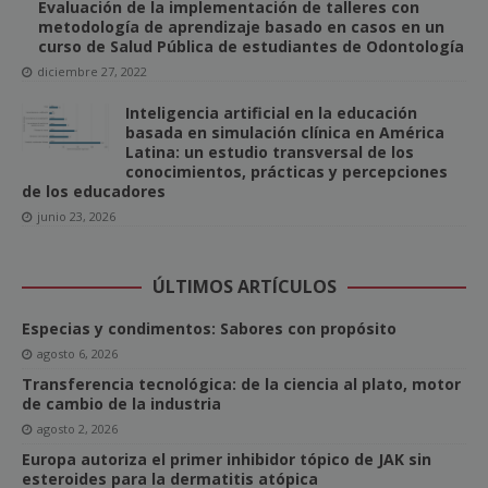
Evaluación de la implementación de talleres con
metodología de aprendizaje basado en casos en un
curso de Salud Pública de estudiantes de Odontología
diciembre 27, 2022
Inteligencia artificial en la educación
basada en simulación clínica en América
Latina: un estudio transversal de los
conocimientos, prácticas y percepciones
de los educadores
junio 23, 2026
ÚLTIMOS ARTÍCULOS
Especias y condimentos: Sabores con propósito
agosto 6, 2026
Transferencia tecnológica: de la ciencia al plato, motor
de cambio de la industria
agosto 2, 2026
Europa autoriza el primer inhibidor tópico de JAK sin
esteroides para la dermatitis atópica