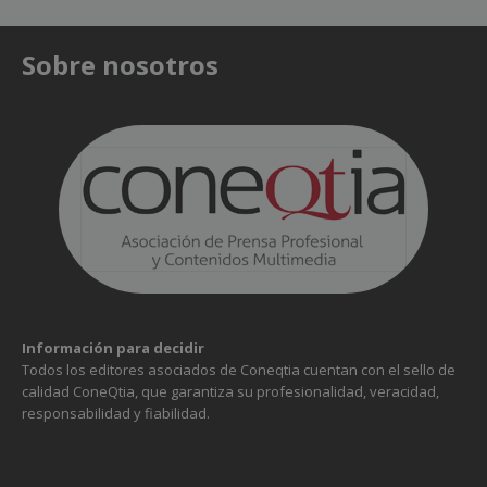
Sobre nosotros
Información para decidir
Todos los editores asociados de Coneqtia cuentan con el sello de
calidad ConeQtia, que garantiza su profesionalidad, veracidad,
responsabilidad y fiabilidad.