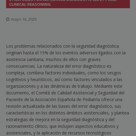
CLINICAL REASONING
mayo 16, 2025
Los problemas relacionados con la seguridad diagnóstica
originan hasta el 15% de los eventos adversos ligados con la
asistencia sanitaria, muchos de ellos con graves
consecuencias. La naturaleza del error diagnóstico es
compleja, combina factores individuales, como los sesgos
cognitivos y heurísticos, así como factores vinculados a las
organizaciones y a las dinámicas de trabajo. Mediante este
documento, el Comité de Calidad Asistencial y Seguridad del
Paciente de la Asociación Española de Pediatría ofrece una
revisión actualizada de las bases del error diagnóstico, sus
características en los distintos ámbitos asistenciales, y plantea
estrategias de mejora en la seguridad diagnóstica y del
razonamiento clínico, que incluyen aspectos educativos y
asistenciales, y la aplicación de recursos tecnológicos