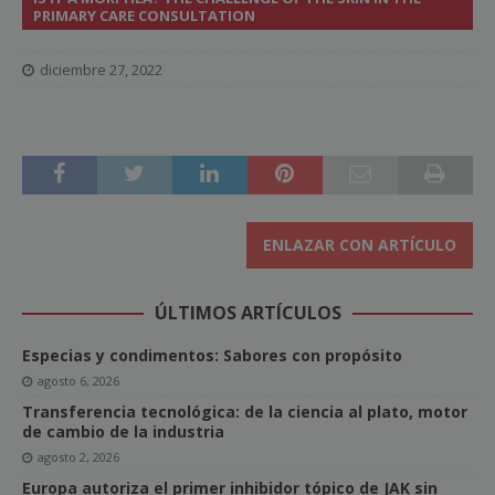
PRIMARY CARE CONSULTATION
diciembre 27, 2022
ENLAZAR CON ARTÍCULO
ÚLTIMOS ARTÍCULOS
Especias y condimentos: Sabores con propósito
agosto 6, 2026
Transferencia tecnológica: de la ciencia al plato, motor
de cambio de la industria
agosto 2, 2026
Europa autoriza el primer inhibidor tópico de JAK sin