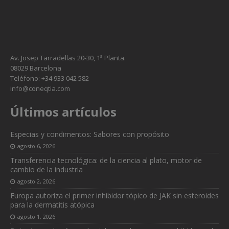
Av. Josep Tarradellas 20-30, 1ª Planta.
08029 Barcelona
Teléfono: +34 933 042 582
info@coneqtia.com
Últimos artículos
Especias y condimentos: Sabores con propósito
agosto 6, 2026
Transferencia tecnológica: de la ciencia al plato, motor de
cambio de la industria
agosto 2, 2026
Europa autoriza el primer inhibidor tópico de JAK sin esteroides
para la dermatitis atópica
agosto 1, 2026