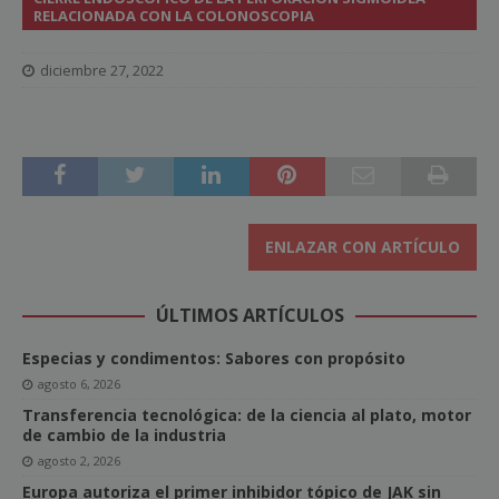
RELACIONADA CON LA COLONOSCOPIA
diciembre 27, 2022
ENLAZAR CON ARTÍCULO
ÚLTIMOS ARTÍCULOS
Especias y condimentos: Sabores con propósito
agosto 6, 2026
Transferencia tecnológica: de la ciencia al plato, motor
de cambio de la industria
agosto 2, 2026
Europa autoriza el primer inhibidor tópico de JAK sin