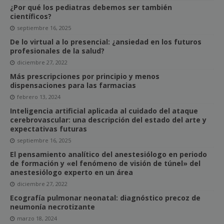
¿Por qué los pediatras debemos ser también
científicos?
septiembre 16, 2025
De lo virtual a lo presencial: ¿ansiedad en los futuros
profesionales de la salud?
diciembre 27, 2022
Más prescripciones por principio y menos
dispensaciones para las farmacias
febrero 13, 2024
Inteligencia artificial aplicada al cuidado del ataque
cerebrovascular: una descripción del estado del arte y
expectativas futuras
septiembre 16, 2025
El pensamiento analítico del anestesiólogo en periodo
de formación y «el fenómeno de visión de túnel» del
anestesiólogo experto en un área
diciembre 27, 2022
Ecografía pulmonar neonatal: diagnóstico precoz de
neumonía necrotizante
marzo 18, 2024