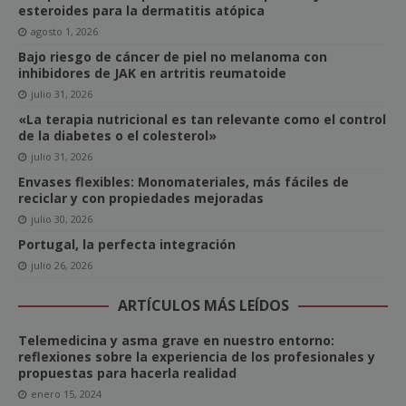
esteroides para la dermatitis atópica
agosto 1, 2026
Bajo riesgo de cáncer de piel no melanoma con
inhibidores de JAK en artritis reumatoide
julio 31, 2026
«La terapia nutricional es tan relevante como el control
de la diabetes o el colesterol»
julio 31, 2026
Envases flexibles: Monomateriales, más fáciles de
reciclar y con propiedades mejoradas
julio 30, 2026
Portugal, la perfecta integración
julio 26, 2026
ARTÍCULOS MÁS LEÍDOS
Telemedicina y asma grave en nuestro entorno:
reflexiones sobre la experiencia de los profesionales y
propuestas para hacerla realidad
enero 15, 2024