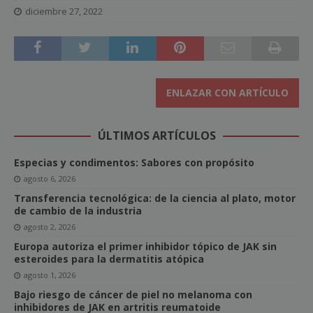
diciembre 27, 2022
ENLAZAR CON ARTÍCULO
ÚLTIMOS ARTÍCULOS
Especias y condimentos: Sabores con propósito
agosto 6, 2026
Transferencia tecnológica: de la ciencia al plato, motor
de cambio de la industria
agosto 2, 2026
Europa autoriza el primer inhibidor tópico de JAK sin
esteroides para la dermatitis atópica
agosto 1, 2026
Bajo riesgo de cáncer de piel no melanoma con
inhibidores de JAK en artritis reumatoide