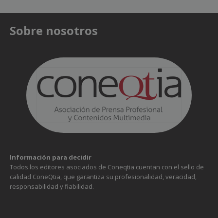
Sobre nosotros
Información para decidir
Todos los editores asociados de Coneqtia cuentan con el sello de
calidad ConeQtia, que garantiza su profesionalidad, veracidad,
responsabilidad y fiabilidad.