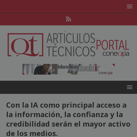
Con la IA como principal acceso a
la información, la confianza y la
credibilidad serán el mayor activo
de los medios.