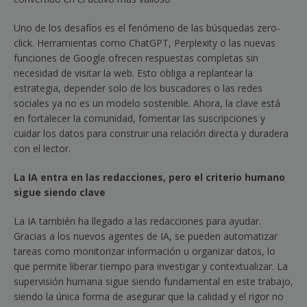
Uno de los desafíos es el fenómeno de las búsquedas zero-
click. Herramientas como ChatGPT, Perplexity o las nuevas
funciones de Google ofrecen respuestas completas sin
necesidad de visitar la web. Esto obliga a replantear la
estrategia, depender solo de los buscadores o las redes
sociales ya no es un modelo sostenible. Ahora, la clave está
en fortalecer la comunidad, fomentar las suscripciones y
cuidar los datos para construir una relación directa y duradera
con el lector.
La IA entra en las redacciones, pero el criterio humano
sigue siendo clave
La IA también ha llegado a las redacciones para ayudar.
Gracias a los nuevos agentes de IA, se pueden automatizar
tareas como monitorizar información u organizar datos, lo
que permite liberar tiempo para investigar y contextualizar. La
supervisión humana sigue siendo fundamental en este trabajo,
siendo la única forma de asegurar que la calidad y el rigor no