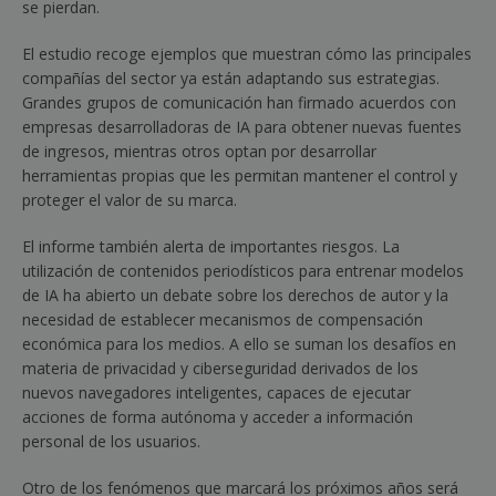
se pierdan.
El estudio recoge ejemplos que muestran cómo las principales
compañías del sector ya están adaptando sus estrategias.
Grandes grupos de comunicación han firmado acuerdos con
empresas desarrolladoras de IA para obtener nuevas fuentes
de ingresos, mientras otros optan por desarrollar
herramientas propias que les permitan mantener el control y
proteger el valor de su marca.
El informe también alerta de importantes riesgos. La
utilización de contenidos periodísticos para entrenar modelos
de IA ha abierto un debate sobre los derechos de autor y la
necesidad de establecer mecanismos de compensación
económica para los medios. A ello se suman los desafíos en
materia de privacidad y ciberseguridad derivados de los
nuevos navegadores inteligentes, capaces de ejecutar
acciones de forma autónoma y acceder a información
personal de los usuarios.
Otro de los fenómenos que marcará los próximos años será