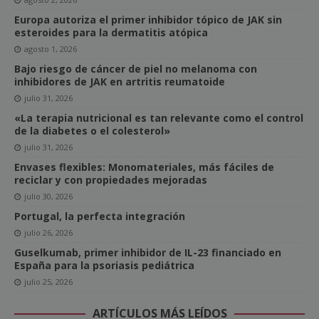
Europa autoriza el primer inhibidor tópico de JAK sin
esteroides para la dermatitis atópica
agosto 1, 2026
Bajo riesgo de cáncer de piel no melanoma con
inhibidores de JAK en artritis reumatoide
julio 31, 2026
«La terapia nutricional es tan relevante como el control
de la diabetes o el colesterol»
julio 31, 2026
Envases flexibles: Monomateriales, más fáciles de
reciclar y con propiedades mejoradas
julio 30, 2026
Portugal, la perfecta integración
julio 26, 2026
Guselkumab, primer inhibidor de IL-23 financiado en
España para la psoriasis pediátrica
julio 25, 2026
ARTÍCULOS MÁS LEÍDOS