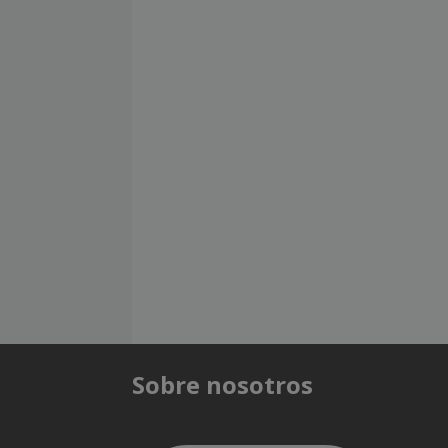
Sobre nosotros