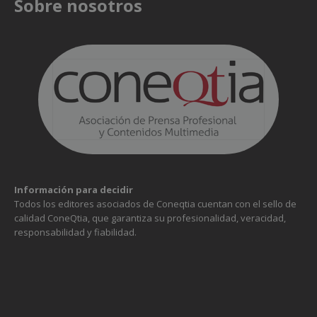
Sobre nosotros
Información para decidir
Todos los editores asociados de Coneqtia cuentan con el sello de
calidad ConeQtia, que garantiza su profesionalidad, veracidad,
responsabilidad y fiabilidad.