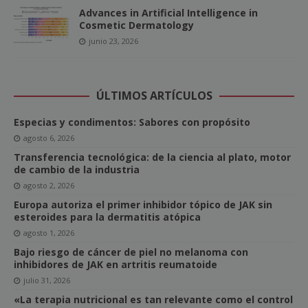
Advances in Artificial Intelligence in
Cosmetic Dermatology
junio 23, 2026
ÚLTIMOS ARTÍCULOS
Especias y condimentos: Sabores con propósito
agosto 6, 2026
Transferencia tecnológica: de la ciencia al plato, motor
de cambio de la industria
agosto 2, 2026
Europa autoriza el primer inhibidor tópico de JAK sin
esteroides para la dermatitis atópica
agosto 1, 2026
Bajo riesgo de cáncer de piel no melanoma con
inhibidores de JAK en artritis reumatoide
julio 31, 2026
«La terapia nutricional es tan relevante como el control