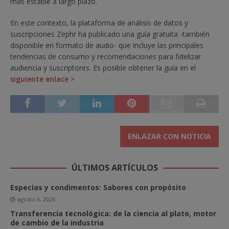
más estable a largo plazo.
En este contexto, la plataforma de análisis de datos y
suscripciones Zephr ha publicado una guía gratuita -también
disponible en formato de audio- que incluye las principales
tendencias de consumo y recomendaciones para fidelizar
audiencia y suscriptores. Es posible obtener la guía en el
siguiente enlace >
ENLAZAR CON NOTICIA
ÚLTIMOS ARTÍCULOS
Especias y condimentos: Sabores con propósito
agosto 6, 2026
Transferencia tecnológica: de la ciencia al plato, motor
de cambio de la industria