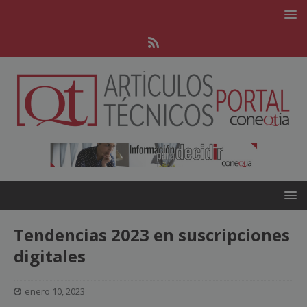
Tendencias 2023 en suscripciones
digitales
enero 10, 2023