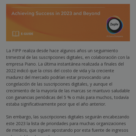
La FIPP realiza desde hace algunos años un seguimiento
trimestral de las suscripciones digitales, en colaboración con la
empresa Piano. La última instantánea realizada a finales del
2022 indicó que la crisis del costo de vida y la creciente
madurez del mercado podrían estar provocando una
congelación de las suscripciones digitales, y aunque el
crecimiento de la mayoría de las marcas se mantuvo saludable
con ganancias periódicas del 5 % o más para muchos, todavía
estaba significativamente peor que el año anterior.
Sin embargo, las suscripciones digitales seguirán encabezando
este 2023 la lista de prioridades para muchas organizaciones
de medios, que siguen apostando por esta fuente de ingresos