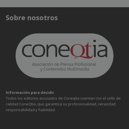
Sobre nosotros
Información para decidir
Todos los editores asociados de Coneqtia cuentan con el sello de
calidad ConeQtia, que garantiza su profesionalidad, veracidad,
responsabilidad y fiabilidad.