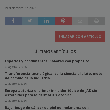
diciembre 27, 2022
ENLAZAR CON ARTÍCULO
ÚLTIMOS ARTÍCULOS
Especias y condimentos: Sabores con propósito
agosto 6, 2026
Transferencia tecnológica: de la ciencia al plato, motor
de cambio de la industria
agosto 2, 2026
Europa autoriza el primer inhibidor tópico de JAK sin
esteroides para la dermatitis atópica
agosto 1, 2026
Bajo riesgo de cáncer de piel no melanoma con