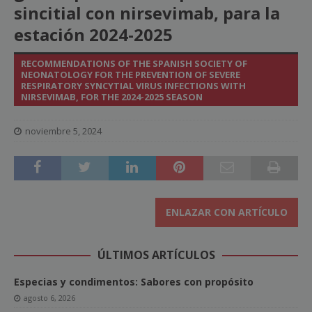
sincitial con nirsevimab, para la
estación 2024-2025
RECOMMENDATIONS OF THE SPANISH SOCIETY OF
NEONATOLOGY FOR THE PREVENTION OF SEVERE
RESPIRATORY SYNCYTIAL VIRUS INFECTIONS WITH
NIRSEVIMAB, FOR THE 2024-2025 SEASON
noviembre 5, 2024
ENLAZAR CON ARTÍCULO
ÚLTIMOS ARTÍCULOS
Especias y condimentos: Sabores con propósito
agosto 6, 2026