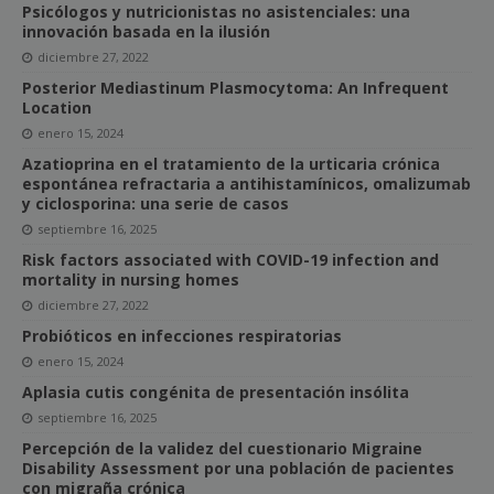
Psicólogos y nutricionistas no asistenciales: una
innovación basada en la ilusión
diciembre 27, 2022
Posterior Mediastinum Plasmocytoma: An Infrequent
Location
enero 15, 2024
Azatioprina en el tratamiento de la urticaria crónica
espontánea refractaria a antihistamínicos, omalizumab
y ciclosporina: una serie de casos
septiembre 16, 2025
Risk factors associated with COVID-19 infection and
mortality in nursing homes
diciembre 27, 2022
Probióticos en infecciones respiratorias
enero 15, 2024
Aplasia cutis congénita de presentación insólita
septiembre 16, 2025
Percepción de la validez del cuestionario Migraine
Disability Assessment por una población de pacientes
con migraña crónica