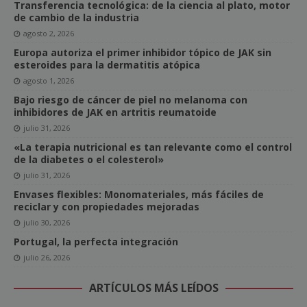
Transferencia tecnológica: de la ciencia al plato, motor
de cambio de la industria
agosto 2, 2026
Europa autoriza el primer inhibidor tópico de JAK sin
esteroides para la dermatitis atópica
agosto 1, 2026
Bajo riesgo de cáncer de piel no melanoma con
inhibidores de JAK en artritis reumatoide
julio 31, 2026
«La terapia nutricional es tan relevante como el control
de la diabetes o el colesterol»
julio 31, 2026
Envases flexibles: Monomateriales, más fáciles de
reciclar y con propiedades mejoradas
julio 30, 2026
Portugal, la perfecta integración
julio 26, 2026
ARTÍCULOS MÁS LEÍDOS