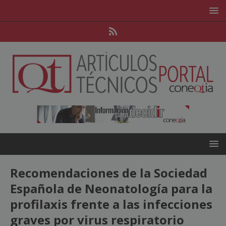
Recomendaciones de la Sociedad
Española de Neonatología para la
profilaxis frente a las infecciones
graves por virus respiratorio