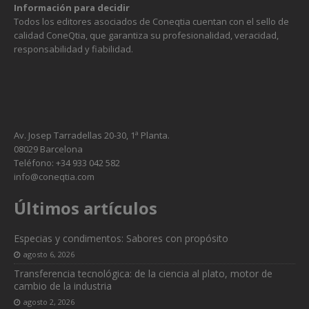
Información para decidir
Todos los editores asociados de Coneqtia cuentan con el sello de
calidad ConeQtia, que garantiza su profesionalidad, veracidad,
responsabilidad y fiabilidad.
Av. Josep Tarradellas 20-30, 1ª Planta.
08029 Barcelona
Teléfono: +34 933 042 582
info@coneqtia.com
Últimos artículos
Especias y condimentos: Sabores con propósito
agosto 6, 2026
Transferencia tecnológica: de la ciencia al plato, motor de
cambio de la industria
agosto 2, 2026