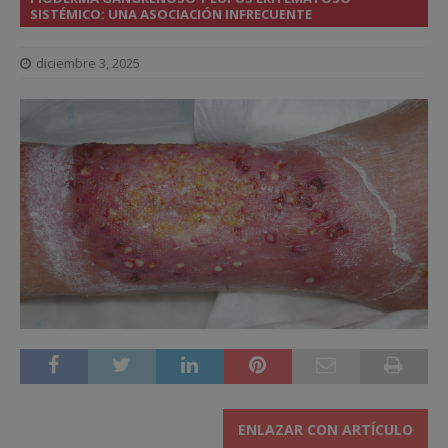
SISTÉMICO: UNA ASOCIACIÓN INFRECUENTE
diciembre 3, 2025
ENLAZAR CON ARTÍCULO