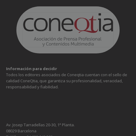
Información para decidir
Todos los editores asociados de Coneqtia cuentan con el sello de
calidad ConeQtia, que garantiza su profesionalidad, veracidad,
responsabilidad y fiabilidad.
Av. Josep Tarradellas 20-30, 1ª Planta.
08029 Barcelona