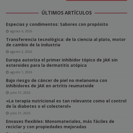
ÚLTIMOS ARTÍCULOS
Especias y condimentos: Sabores con propósito
agosto 6, 2026
Transferencia tecnológica: de la ciencia al plato, motor
de cambio de la industria
agosto 2, 2026
Europa autoriza el primer inhibidor tópico de JAK sin
esteroides para la dermatitis atópica
agosto 1, 2026
Bajo riesgo de cáncer de piel no melanoma con
inhibidores de JAK en artritis reumatoide
julio 31, 2026
«La terapia nutricional es tan relevante como el control
de la diabetes o el colesterol»
julio 31, 2026
Envases flexibles: Monomateriales, más fáciles de
reciclar y con propiedades mejoradas