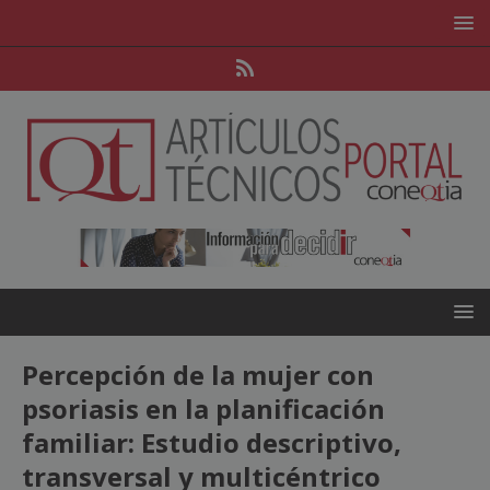
Percepción de la mujer con
psoriasis en la planificación
familiar: Estudio descriptivo,
transversal y multicéntrico