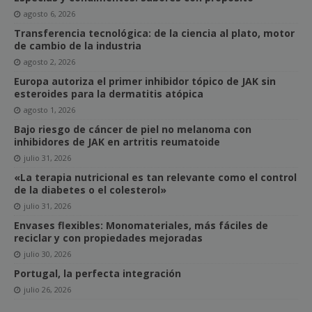
agosto 6, 2026
Transferencia tecnológica: de la ciencia al plato, motor
de cambio de la industria
agosto 2, 2026
Europa autoriza el primer inhibidor tópico de JAK sin
esteroides para la dermatitis atópica
agosto 1, 2026
Bajo riesgo de cáncer de piel no melanoma con
inhibidores de JAK en artritis reumatoide
julio 31, 2026
«La terapia nutricional es tan relevante como el control
de la diabetes o el colesterol»
julio 31, 2026
Envases flexibles: Monomateriales, más fáciles de
reciclar y con propiedades mejoradas
julio 30, 2026
Portugal, la perfecta integración
julio 26, 2026