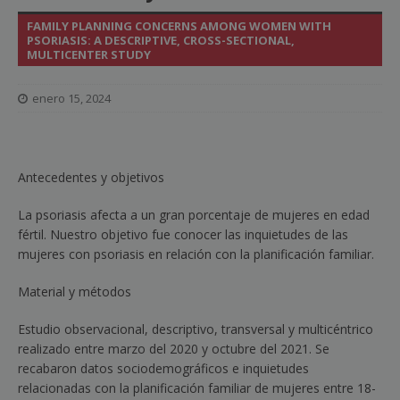
FAMILY PLANNING CONCERNS AMONG WOMEN WITH
PSORIASIS: A DESCRIPTIVE, CROSS-SECTIONAL,
MULTICENTER STUDY
enero 15, 2024
Antecedentes y objetivos
La psoriasis afecta a un gran porcentaje de mujeres en edad
fértil. Nuestro objetivo fue conocer las inquietudes de las
mujeres con psoriasis en relación con la planificación familiar.
Material y métodos
Estudio observacional, descriptivo, transversal y multicéntrico
realizado entre marzo del 2020 y octubre del 2021. Se
recabaron datos sociodemográficos e inquietudes
relacionadas con la planificación familiar de mujeres entre 18-