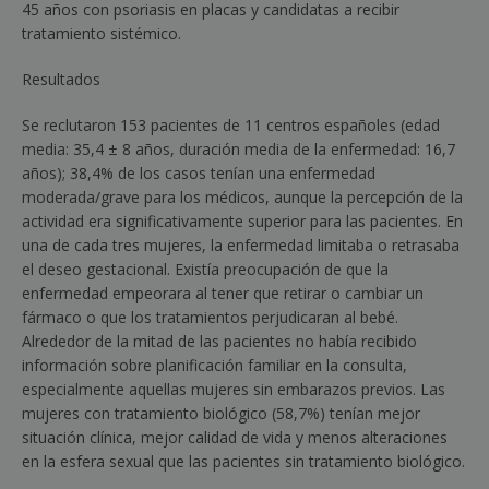
45 años con psoriasis en placas y candidatas a recibir
tratamiento sistémico.
Resultados
Se reclutaron 153 pacientes de 11 centros españoles (edad
media: 35,4 ± 8 años, duración media de la enfermedad: 16,7
años); 38,4% de los casos tenían una enfermedad
moderada/grave para los médicos, aunque la percepción de la
actividad era significativamente superior para las pacientes. En
una de cada tres mujeres, la enfermedad limitaba o retrasaba
el deseo gestacional. Existía preocupación de que la
enfermedad empeorara al tener que retirar o cambiar un
fármaco o que los tratamientos perjudicaran al bebé.
Alrededor de la mitad de las pacientes no había recibido
información sobre planificación familiar en la consulta,
especialmente aquellas mujeres sin embarazos previos. Las
mujeres con tratamiento biológico (58,7%) tenían mejor
situación clínica, mejor calidad de vida y menos alteraciones
en la esfera sexual que las pacientes sin tratamiento biológico.