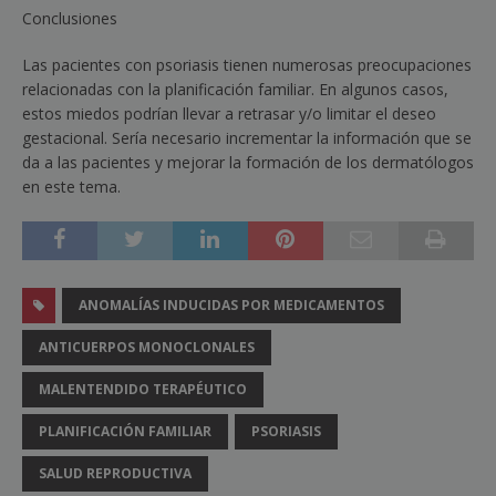
Conclusiones
Las pacientes con psoriasis tienen numerosas preocupaciones
relacionadas con la planificación familiar. En algunos casos,
estos miedos podrían llevar a retrasar y/o limitar el deseo
gestacional. Sería necesario incrementar la información que se
da a las pacientes y mejorar la formación de los dermatólogos
en este tema.
ANOMALÍAS INDUCIDAS POR MEDICAMENTOS
ANTICUERPOS MONOCLONALES
MALENTENDIDO TERAPÉUTICO
PLANIFICACIÓN FAMILIAR
PSORIASIS
SALUD REPRODUCTIVA