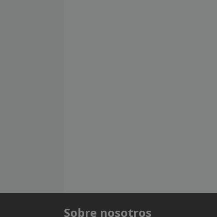
Sobre nosotros