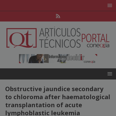
Obstructive jaundice secondary
to chloroma after haematological
transplantation of acute
lymphoblastic leukemia