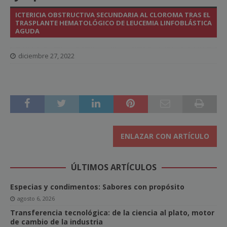
ICTERICIA OBSTRUCTIVA SECUNDARIA AL CLOROMA TRAS EL
TRASPLANTE HEMATOLÓGICO DE LEUCEMIA LINFOBLÁSTICA
AGUDA
diciembre 27, 2022
ENLAZAR CON ARTÍCULO
ÚLTIMOS ARTÍCULOS
Especias y condimentos: Sabores con propósito
agosto 6, 2026
Transferencia tecnológica: de la ciencia al plato, motor
de cambio de la industria