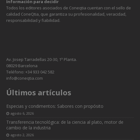
Información para decidir
Todos los editores asociados de Coneqtia cuentan con el sello de
calidad ConeQtia, que garantiza su profesionalidad, veracidad,
responsabilidad y fiabilidad.
Av. Josep Tarradellas 20-30, 1ª Planta.
08029 Barcelona
Teléfono: +34 933 042 582
info@coneqtia.com
Últimos artículos
Especias y condimentos: Sabores con propósito
agosto 6, 2026
Transferencia tecnológica: de la ciencia al plato, motor de
cambio de la industria
agosto 2, 2026