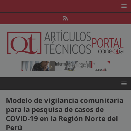
Modelo de vigilancia comunitaria
para la pesquisa de casos de
COVID-19 en la Región Norte del
Perú