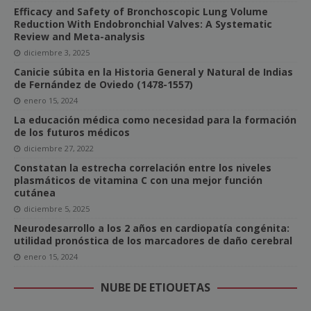
Efficacy and Safety of Bronchoscopic Lung Volume
Reduction With Endobronchial Valves: A Systematic
Review and Meta-analysis
diciembre 3, 2025
Canicie súbita en la Historia General y Natural de Indias
de Fernández de Oviedo (1478-1557)
enero 15, 2024
La educación médica como necesidad para la formación
de los futuros médicos
diciembre 27, 2022
Constatan la estrecha correlación entre los niveles
plasmáticos de vitamina C con una mejor función
cutánea
diciembre 5, 2025
Neurodesarrollo a los 2 años en cardiopatía congénita:
utilidad pronóstica de los marcadores de daño cerebral
enero 15, 2024
NUBE DE ETIQUETAS