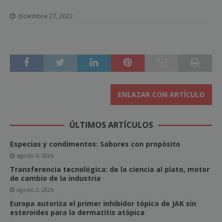
diciembre 27, 2022
ENLAZAR CON ARTÍCULO
ÚLTIMOS ARTÍCULOS
Especias y condimentos: Sabores con propósito
agosto 6, 2026
Transferencia tecnológica: de la ciencia al plato, motor
de cambio de la industria
agosto 2, 2026
Europa autoriza el primer inhibidor tópico de JAK sin
esteroides para la dermatitis atópica