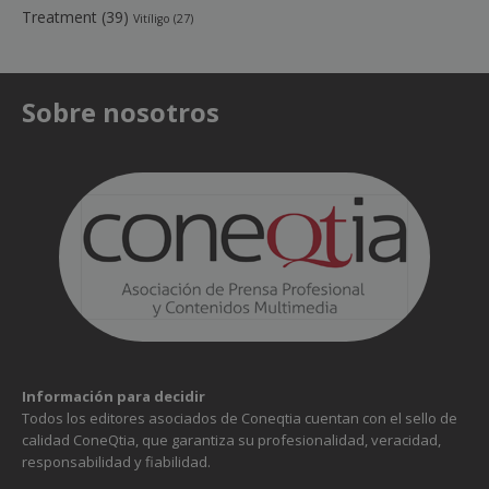
Treatment
(39)
Vitíligo
(27)
Sobre nosotros
Información para decidir
Todos los editores asociados de Coneqtia cuentan con el sello de
calidad ConeQtia, que garantiza su profesionalidad, veracidad,
responsabilidad y fiabilidad.