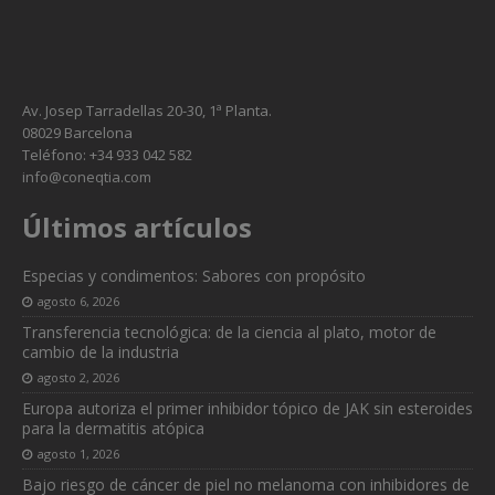
Av. Josep Tarradellas 20-30, 1ª Planta.
08029 Barcelona
Teléfono: +34 933 042 582
info@coneqtia.com
Últimos artículos
Especias y condimentos: Sabores con propósito
agosto 6, 2026
Transferencia tecnológica: de la ciencia al plato, motor de
cambio de la industria
agosto 2, 2026
Europa autoriza el primer inhibidor tópico de JAK sin esteroides
para la dermatitis atópica
agosto 1, 2026
Bajo riesgo de cáncer de piel no melanoma con inhibidores de