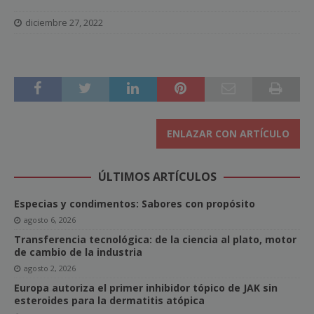
diciembre 27, 2022
ENLAZAR CON ARTÍCULO
ÚLTIMOS ARTÍCULOS
Especias y condimentos: Sabores con propósito
agosto 6, 2026
Transferencia tecnológica: de la ciencia al plato, motor
de cambio de la industria
agosto 2, 2026
Europa autoriza el primer inhibidor tópico de JAK sin
esteroides para la dermatitis atópica