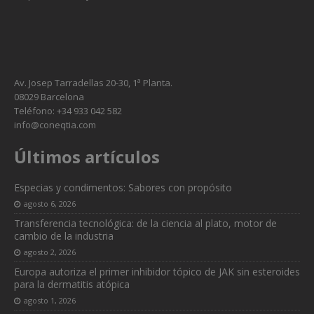
Av. Josep Tarradellas 20-30, 1ª Planta.
08029 Barcelona
Teléfono: +34 933 042 582
info@coneqtia.com
Últimos artículos
Especias y condimentos: Sabores con propósito
agosto 6, 2026
Transferencia tecnológica: de la ciencia al plato, motor de
cambio de la industria
agosto 2, 2026
Europa autoriza el primer inhibidor tópico de JAK sin esteroides
para la dermatitis atópica
agosto 1, 2026