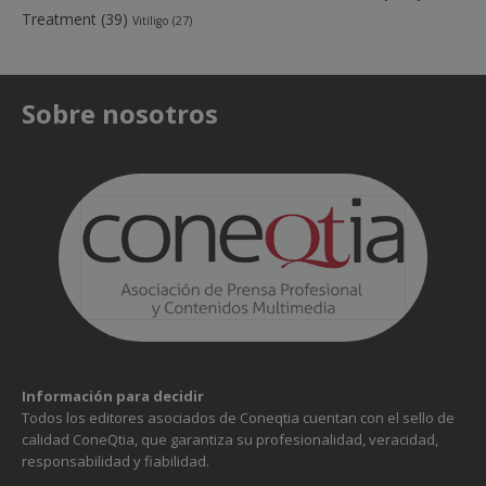
Treatment
(39)
Vitíligo
(27)
Sobre nosotros
Información para decidir
Todos los editores asociados de Coneqtia cuentan con el sello de
calidad ConeQtia, que garantiza su profesionalidad, veracidad,
responsabilidad y fiabilidad.