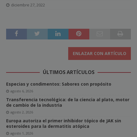
diciembre 27, 2022
ENLAZAR CON ARTÍCULO
ÚLTIMOS ARTÍCULOS
Especias y condimentos: Sabores con propósito
agosto 6, 2026
Transferencia tecnológica: de la ciencia al plato, motor
de cambio de la industria
agosto 2, 2026
Europa autoriza el primer inhibidor tópico de JAK sin
esteroides para la dermatitis atópica
agosto 1, 2026