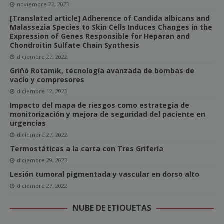
noviembre 22, 2023
[Translated article] Adherence of Candida albicans and
Malassezia Species to Skin Cells Induces Changes in the
Expression of Genes Responsible for Heparan and
Chondroitin Sulfate Chain Synthesis
diciembre 27, 2022
Griñó Rotamik, tecnología avanzada de bombas de
vacío y compresores
diciembre 12, 2023
Impacto del mapa de riesgos como estrategia de
monitorización y mejora de seguridad del paciente en
urgencias
diciembre 27, 2022
Termostáticas a la carta con Tres Grifería
diciembre 29, 2023
Lesión tumoral pigmentada y vascular en dorso alto
diciembre 27, 2022
NUBE DE ETIQUETAS