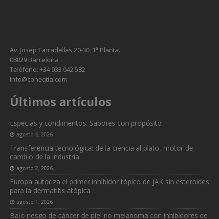
Av. Josep Tarradellas 20-30, 1ª Planta.
08029 Barcelona
Teléfono: +34 933 042 582
info@coneqtia.com
Últimos artículos
Especias y condimentos: Sabores con propósito
agosto 6, 2026
Transferencia tecnológica: de la ciencia al plato, motor de
cambio de la industria
agosto 2, 2026
Europa autoriza el primer inhibidor tópico de JAK sin esteroides
para la dermatitis atópica
agosto 1, 2026
Bajo riesgo de cáncer de piel no melanoma con inhibidores de