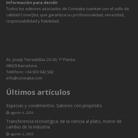
Información para decidir
Todos los editores asociados de Coneqtia cuentan con el sello de
calidad ConeQtia, que garantiza su profesionalidad, veracidad,
responsabilidad y fiabilidad.
Av. Josep Tarradellas 20-30, 1ª Planta.
08029 Barcelona
Teléfono: +34 933 042 582
info@coneqtia.com
Últimos artículos
Especias y condimentos: Sabores con propósito
agosto 6, 2026
Transferencia tecnológica: de la ciencia al plato, motor de
cambio de la industria
agosto 2, 2026