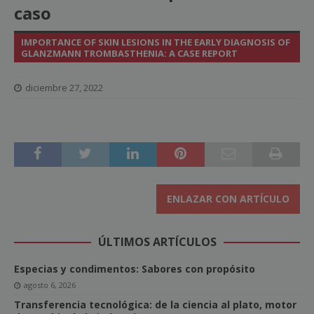
caso
IMPORTANCE OF SKIN LESIONS IN THE EARLY DIAGNOSIS OF
GLANZMANN TROMBASTHENIA: A CASE REPORT
diciembre 27, 2022
ENLAZAR CON ARTÍCULO
ÚLTIMOS ARTÍCULOS
Especias y condimentos: Sabores con propósito
agosto 6, 2026
Transferencia tecnológica: de la ciencia al plato, motor