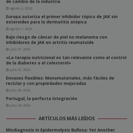
de cambio de la industria
agosto 2, 2026
Europa autoriza el primer inhibidor tópico de JAK sin
esteroides para la dermatitis atópica
agosto 1, 2026
Bajo riesgo de cáncer de piel no melanoma con
inhibidores de JAK en artritis reumatoide
julio 31, 2026
«La terapia nutricional es tan relevante como el control
de la diabetes o el colesterol»
julio 31, 2026
Envases flexibles: Monomateriales, más fáciles de
reciclar y con propiedades mejoradas
julio 30, 2026
Portugal, la perfecta integración
julio 26, 2026
ARTÍCULOS MÁS LEÍDOS
Misdiagnosis in Epidermolysis Bullosa: Yet Another