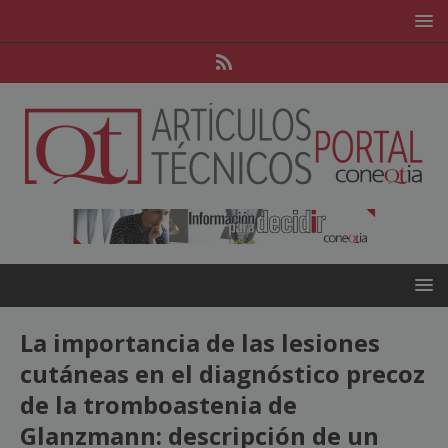
La importancia de las lesiones
cutáneas en el diagnóstico precoz
de la tromboastenia de
Glanzmann: descripción de un