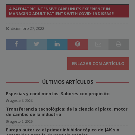
A PAEDIATRIC INTENSIVE CARE UNIT'S EXPERIENCE IN
MANAGING ADULT PATIENTS WITH COVID-19 DISEASE
diciembre 27, 2022
ENLAZAR CON ARTÍCULO
ÚLTIMOS ARTÍCULOS
Especias y condimentos: Sabores con propósito
agosto 6, 2026
Transferencia tecnológica: de la ciencia al plato, motor
de cambio de la industria
agosto 2, 2026
Europa autoriza el primer inhibidor tópico de JAK sin