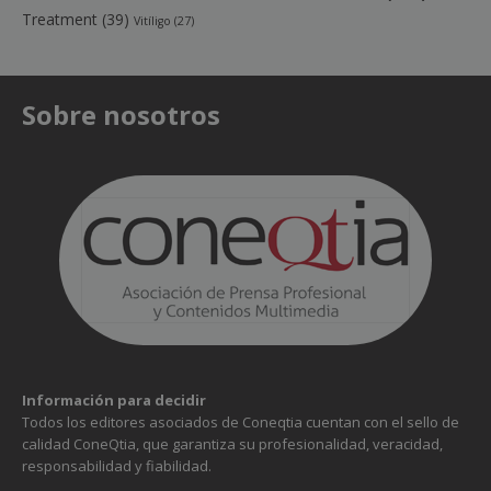
Treatment
(39)
Vitíligo
(27)
Sobre nosotros
Información para decidir
Todos los editores asociados de Coneqtia cuentan con el sello de
calidad ConeQtia, que garantiza su profesionalidad, veracidad,
responsabilidad y fiabilidad.