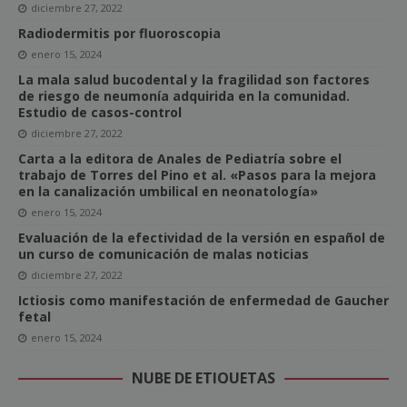
diciembre 27, 2022
Radiodermitis por fluoroscopia
enero 15, 2024
La mala salud bucodental y la fragilidad son factores
de riesgo de neumonía adquirida en la comunidad.
Estudio de casos-control
diciembre 27, 2022
Carta a la editora de Anales de Pediatría sobre el
trabajo de Torres del Pino et al. «Pasos para la mejora
en la canalización umbilical en neonatología»
enero 15, 2024
Evaluación de la efectividad de la versión en español de
un curso de comunicación de malas noticias
diciembre 27, 2022
Ictiosis como manifestación de enfermedad de Gaucher
fetal
enero 15, 2024
NUBE DE ETIQUETAS