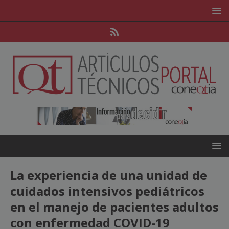
La experiencia de una unidad de
cuidados intensivos pediátricos
en el manejo de pacientes adultos
con enfermedad COVID-19