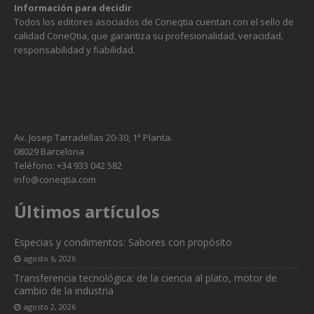
Información para decidir
Todos los editores asociados de Coneqtia cuentan con el sello de
calidad ConeQtia, que garantiza su profesionalidad, veracidad,
responsabilidad y fiabilidad.
Av. Josep Tarradellas 20-30, 1ª Planta.
08029 Barcelona
Teléfono: +34 933 042 582
info@coneqtia.com
Últimos artículos
Especias y condimentos: Sabores con propósito
agosto 6, 2026
Transferencia tecnológica: de la ciencia al plato, motor de
cambio de la industria
agosto 2, 2026