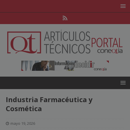
Industria Farmacéutica y
Cosmética
mayo 19, 2026