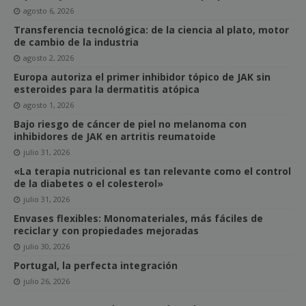
agosto 6, 2026
Transferencia tecnológica: de la ciencia al plato, motor
de cambio de la industria
agosto 2, 2026
Europa autoriza el primer inhibidor tópico de JAK sin
esteroides para la dermatitis atópica
agosto 1, 2026
Bajo riesgo de cáncer de piel no melanoma con
inhibidores de JAK en artritis reumatoide
julio 31, 2026
«La terapia nutricional es tan relevante como el control
de la diabetes o el colesterol»
julio 31, 2026
Envases flexibles: Monomateriales, más fáciles de
reciclar y con propiedades mejoradas
julio 30, 2026
Portugal, la perfecta integración
julio 26, 2026