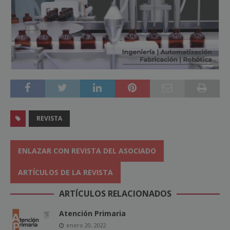
REVISTA
ENLAZAR CON REVISTA DEL ASOCIADO
ARTÍCULOS DE LA REVISTA
ARTÍCULOS RELACIONADOS
Atención Primaria
enero 20, 2022