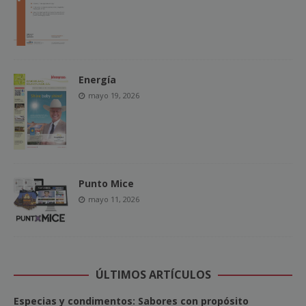
Energía
mayo 19, 2026
Punto Mice
mayo 11, 2026
ÚLTIMOS ARTÍCULOS
Especias y condimentos: Sabores con propósito