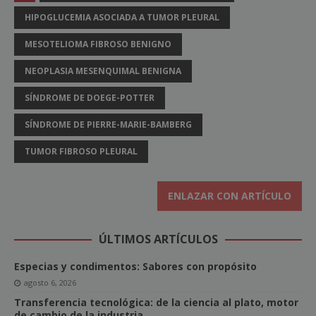
HIPOGLUCEMIA ASOCIADA A TUMOR PLEURAL
MESOTELIOMA FIBROSO BENIGNO
NEOPLASIA MESENQUIMAL BENIGNA
SÍNDROME DE DOEGE-POTTER
SÍNDROME DE PIERRE-MARIE-BAMBERG
TUMOR FIBROSO PLEURAL
ENLAZAR CON ARTÍCULO
ÚLTIMOS ARTÍCULOS
Especias y condimentos: Sabores con propósito
agosto 6, 2026
Transferencia tecnológica: de la ciencia al plato, motor
de cambio de la industria