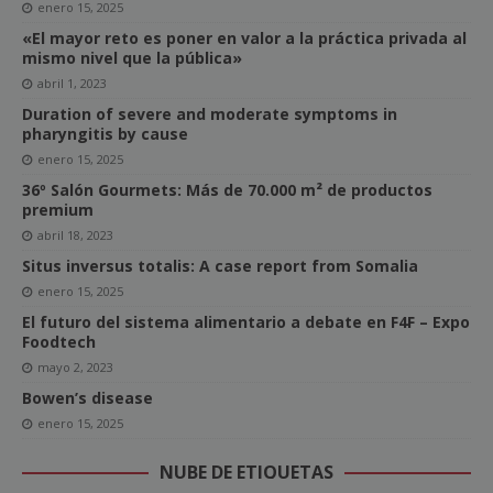
enero 15, 2025
«El mayor reto es poner en valor a la práctica privada al
mismo nivel que la pública»
abril 1, 2023
Duration of severe and moderate symptoms in
pharyngitis by cause
enero 15, 2025
36º Salón Gourmets: Más de 70.000 m² de productos
premium
abril 18, 2023
Situs inversus totalis: A case report from Somalia
enero 15, 2025
El futuro del sistema alimentario a debate en F4F – Expo
Foodtech
mayo 2, 2023
Bowen’s disease
enero 15, 2025
NUBE DE ETIQUETAS