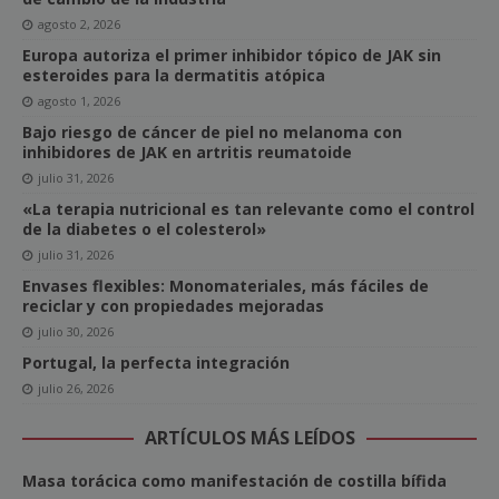
agosto 2, 2026
Europa autoriza el primer inhibidor tópico de JAK sin
esteroides para la dermatitis atópica
agosto 1, 2026
Bajo riesgo de cáncer de piel no melanoma con
inhibidores de JAK en artritis reumatoide
julio 31, 2026
«La terapia nutricional es tan relevante como el control
de la diabetes o el colesterol»
julio 31, 2026
Envases flexibles: Monomateriales, más fáciles de
reciclar y con propiedades mejoradas
julio 30, 2026
Portugal, la perfecta integración
julio 26, 2026
ARTÍCULOS MÁS LEÍDOS
Masa torácica como manifestación de costilla bífida