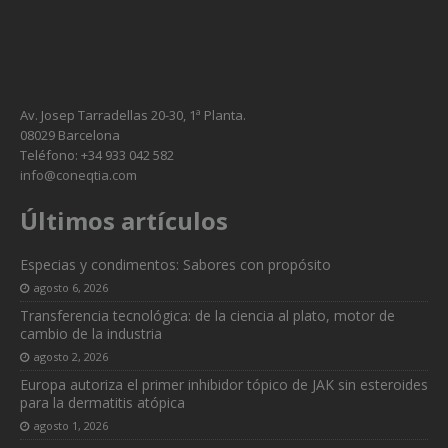
Av. Josep Tarradellas 20-30, 1ª Planta.
08029 Barcelona
Teléfono: +34 933 042 582
info@coneqtia.com
Últimos artículos
Especias y condimentos: Sabores con propósito
agosto 6, 2026
Transferencia tecnológica: de la ciencia al plato, motor de
cambio de la industria
agosto 2, 2026
Europa autoriza el primer inhibidor tópico de JAK sin esteroides
para la dermatitis atópica
agosto 1, 2026