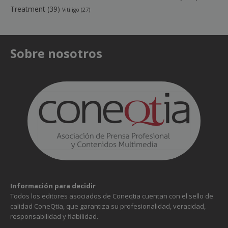
Treatment
(39)
Vitíligo
(27)
Sobre nosotros
Información para decidir
Todos los editores asociados de Coneqtia cuentan con el sello de
calidad ConeQtia, que garantiza su profesionalidad, veracidad,
responsabilidad y fiabilidad.