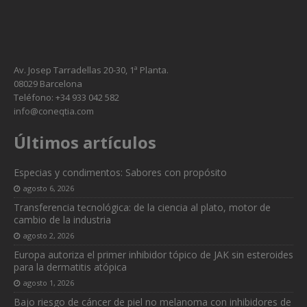
Av. Josep Tarradellas 20-30, 1ª Planta.
08029 Barcelona
Teléfono: +34 933 042 582
info@coneqtia.com
Últimos artículos
Especias y condimentos: Sabores con propósito
agosto 6, 2026
Transferencia tecnológica: de la ciencia al plato, motor de
cambio de la industria
agosto 2, 2026
Europa autoriza el primer inhibidor tópico de JAK sin esteroides
para la dermatitis atópica
agosto 1, 2026
Bajo riesgo de cáncer de piel no melanoma con inhibidores de