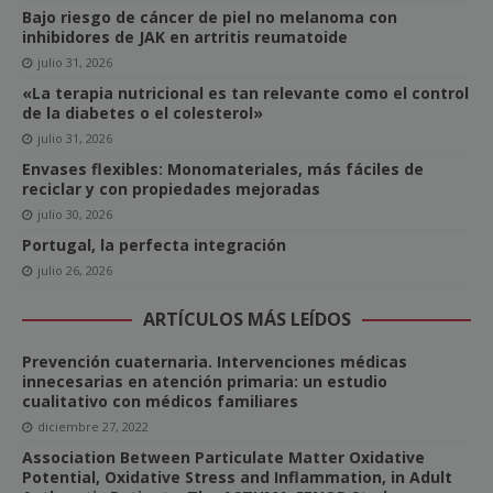
Bajo riesgo de cáncer de piel no melanoma con
inhibidores de JAK en artritis reumatoide
julio 31, 2026
«La terapia nutricional es tan relevante como el control
de la diabetes o el colesterol»
julio 31, 2026
Envases flexibles: Monomateriales, más fáciles de
reciclar y con propiedades mejoradas
julio 30, 2026
Portugal, la perfecta integración
julio 26, 2026
ARTÍCULOS MÁS LEÍDOS
Prevención cuaternaria. Intervenciones médicas
innecesarias en atención primaria: un estudio
cualitativo con médicos familiares
diciembre 27, 2022
Association Between Particulate Matter Oxidative
Potential, Oxidative Stress and Inflammation, in Adult