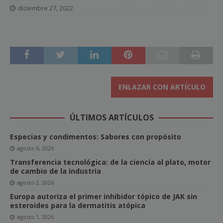
diciembre 27, 2022
ENLAZAR CON ARTÍCULO
ÚLTIMOS ARTÍCULOS
Especias y condimentos: Sabores con propósito
agosto 6, 2026
Transferencia tecnológica: de la ciencia al plato, motor
de cambio de la industria
agosto 2, 2026
Europa autoriza el primer inhibidor tópico de JAK sin
esteroides para la dermatitis atópica
agosto 1, 2026