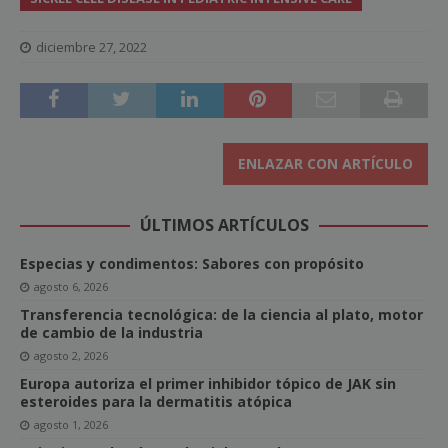
diciembre 27, 2022
ENLAZAR CON ARTÍCULO
ÚLTIMOS ARTÍCULOS
Especias y condimentos: Sabores con propósito
agosto 6, 2026
Transferencia tecnológica: de la ciencia al plato, motor
de cambio de la industria
agosto 2, 2026
Europa autoriza el primer inhibidor tópico de JAK sin
esteroides para la dermatitis atópica
agosto 1, 2026