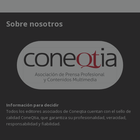
Sobre nosotros
Información para decidir
Todos los editores asociados de Coneqtia cuentan con el sello de
calidad ConeQtia, que garantiza su profesionalidad, veracidad,
responsabilidad y fiabilidad.