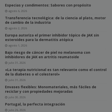
Especias y condimentos: Sabores con propósito
agosto 6, 2026
Transferencia tecnológica: de la ciencia al plato, motor
de cambio de la industria
agosto 2, 2026
Europa autoriza el primer inhibidor tópico de JAK sin
esteroides para la dermatitis atópica
agosto 1, 2026
Bajo riesgo de cáncer de piel no melanoma con
inhibidores de JAK en artritis reumatoide
julio 31, 2026
«La terapia nutricional es tan relevante como el control
de la diabetes o el colesterol»
julio 31, 2026
Envases flexibles: Monomateriales, más fáciles de
reciclar y con propiedades mejoradas
julio 30, 2026
Portugal, la perfecta integración
julio 26, 2026