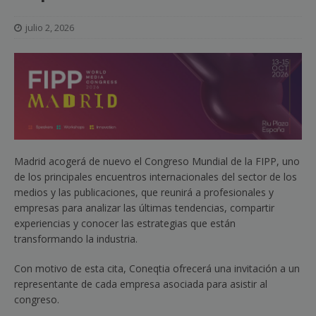
julio 2, 2026
Madrid acogerá de nuevo el Congreso Mundial de la FIPP, uno
de los principales encuentros internacionales del sector de los
medios y las publicaciones, que reunirá a profesionales y
empresas para analizar las últimas tendencias, compartir
experiencias y conocer las estrategias que están
transformando la industria.
Con motivo de esta cita, Coneqtia ofrecerá una invitación a un
representante de cada empresa asociada para asistir al
congreso.