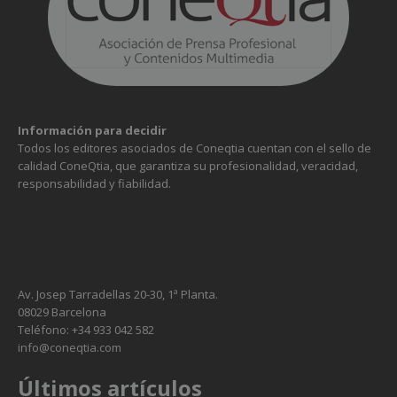
Información para decidir
Todos los editores asociados de Coneqtia cuentan con el sello de
calidad ConeQtia, que garantiza su profesionalidad, veracidad,
responsabilidad y fiabilidad.
Av. Josep Tarradellas 20-30, 1ª Planta.
08029 Barcelona
Teléfono: +34 933 042 582
info@coneqtia.com
Últimos artículos