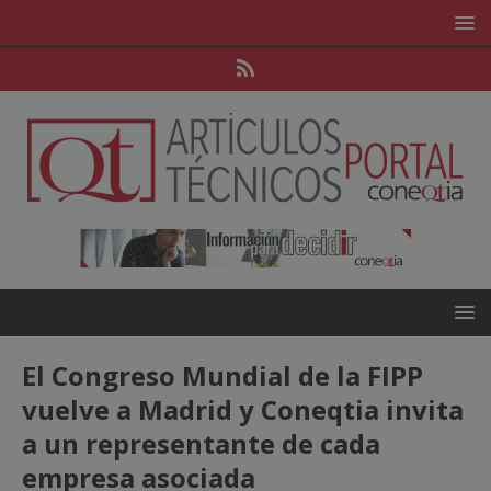
El Congreso Mundial de la FIPP
vuelve a Madrid y Coneqtia invita
a un representante de cada
empresa asociada