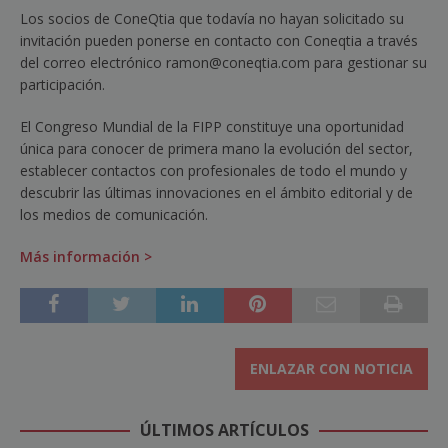
Los socios de ConeQtia que todavía no hayan solicitado su
invitación pueden ponerse en contacto con Coneqtia a través
del correo electrónico ramon@coneqtia.com para gestionar su
participación.
El Congreso Mundial de la FIPP constituye una oportunidad
única para conocer de primera mano la evolución del sector,
establecer contactos con profesionales de todo el mundo y
descubrir las últimas innovaciones en el ámbito editorial y de
los medios de comunicación.
Más información >
ENLAZAR CON NOTICIA
ÚLTIMOS ARTÍCULOS