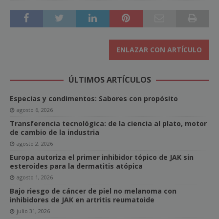
ENLAZAR CON ARTÍCULO
ÚLTIMOS ARTÍCULOS
Especias y condimentos: Sabores con propósito
agosto 6, 2026
Transferencia tecnológica: de la ciencia al plato, motor
de cambio de la industria
agosto 2, 2026
Europa autoriza el primer inhibidor tópico de JAK sin
esteroides para la dermatitis atópica
agosto 1, 2026
Bajo riesgo de cáncer de piel no melanoma con
inhibidores de JAK en artritis reumatoide
julio 31, 2026