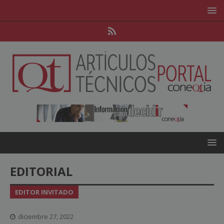
EDITORIAL
EDITOR INVITADO
diciembre 27, 2022