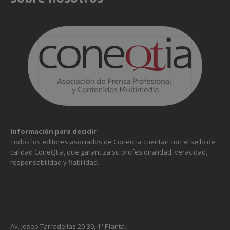
Información para decidir
Todos los editores asociados de Coneqtia cuentan con el sello de
calidad ConeQtia, que garantiza su profesionalidad, veracidad,
responsabilidad y fiabilidad.
Av. Josep Tarradellas 20-30, 1ª Planta.