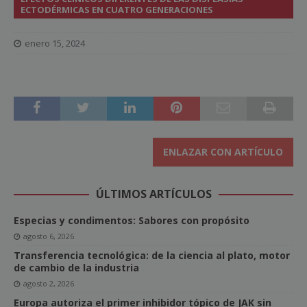
ECTODÉRMICAS EN CUATRO GENERACIONES
enero 15, 2024
ENLAZAR CON ARTÍCULO
ÚLTIMOS ARTÍCULOS
Especias y condimentos: Sabores con propósito
agosto 6, 2026
Transferencia tecnológica: de la ciencia al plato, motor
de cambio de la industria
agosto 2, 2026
Europa autoriza el primer inhibidor tópico de JAK sin