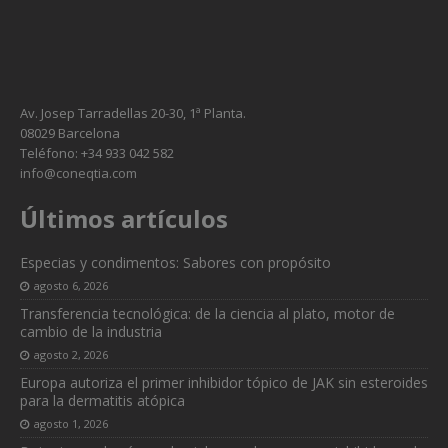
Av. Josep Tarradellas 20-30, 1ª Planta.
08029 Barcelona
Teléfono: +34 933 042 582
info@coneqtia.com
Últimos artículos
Especias y condimentos: Sabores con propósito
agosto 6, 2026
Transferencia tecnológica: de la ciencia al plato, motor de
cambio de la industria
agosto 2, 2026
Europa autoriza el primer inhibidor tópico de JAK sin esteroides
para la dermatitis atópica
agosto 1, 2026