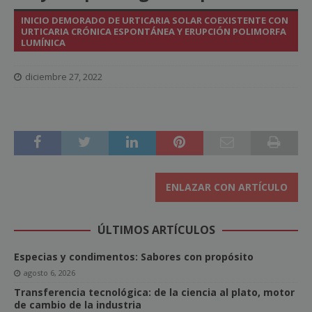
INICIO DEMORADO DE URTICARIA SOLAR COEXISTENTE CON
URTICARIA CRÓNICA ESPONTÁNEA Y ERUPCIÓN POLIMORFA
LUMÍNICA
diciembre 27, 2022
ENLAZAR CON ARTÍCULO
ÚLTIMOS ARTÍCULOS
Especias y condimentos: Sabores con propósito
agosto 6, 2026
Transferencia tecnológica: de la ciencia al plato, motor
de cambio de la industria