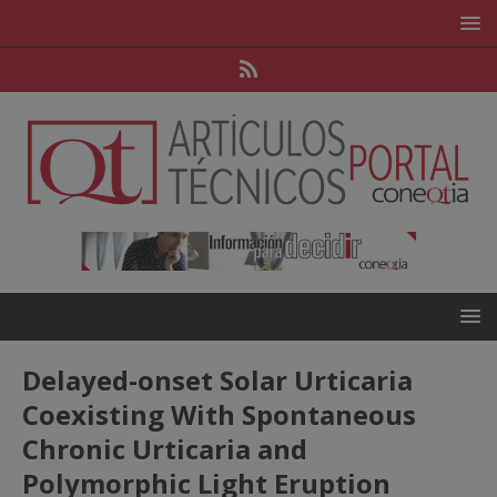
Delayed-onset Solar Urticaria
Coexisting With Spontaneous
Chronic Urticaria and
Polymorphic Light Eruption