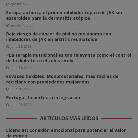
agosto 2, 2026
Europa autoriza el primer inhibidor tópico de JAK sin
esteroides para la dermatitis atópica
agosto 1, 2026
Bajo riesgo de cáncer de piel no melanoma con
inhibidores de JAK en artritis reumatoide
julio 31, 2026
«La terapia nutricional es tan relevante como el control
de la diabetes o el colesterol»
julio 31, 2026
Envases flexibles: Monomateriales, más fáciles de
reciclar y con propiedades mejoradas
julio 30, 2026
Portugal, la perfecta integración
julio 26, 2026
ARTÍCULOS MÁS LEÍDOS
Licencias: Conexión emocional para potenciar el valor
de marca