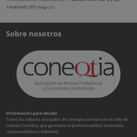
Treatment
(39)
Vitíligo
(27)
Sobre nosotros
Información para decidir
Todos los editores asociados de Coneqtia cuentan con el sello de
calidad ConeQtia, que garantiza su profesionalidad, veracidad,
responsabilidad y fiabilidad.