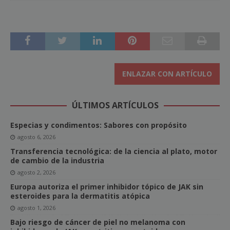
ENLAZAR CON ARTÍCULO
ÚLTIMOS ARTÍCULOS
Especias y condimentos: Sabores con propósito
agosto 6, 2026
Transferencia tecnológica: de la ciencia al plato, motor
de cambio de la industria
agosto 2, 2026
Europa autoriza el primer inhibidor tópico de JAK sin
esteroides para la dermatitis atópica
agosto 1, 2026
Bajo riesgo de cáncer de piel no melanoma con