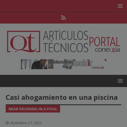
Casi ahogamiento en una piscina
NEAR DROWING IN A POOL
diciembre 27, 2022