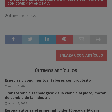
CON COVID-19 Y ANOSMIA
diciembre 27, 2022
ENLAZAR CON ARTÍCULO
ÚLTIMOS ARTÍCULOS
Especias y condimentos: Sabores con propósito
agosto 6, 2026
Transferencia tecnológica: de la ciencia al plato, motor
de cambio de la industria
agosto 2, 2026
Europa autoriza el primer inhibidor tópico de JAK sin