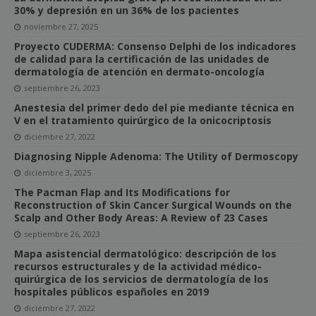
30% y depresión en un 36% de los pacientes
noviembre 27, 2025
Proyecto CUDERMA: Consenso Delphi de los indicadores
de calidad para la certificación de las unidades de
dermatología de atención en dermato-oncología
septiembre 26, 2023
Anestesia del primer dedo del pie mediante técnica en
V en el tratamiento quirúrgico de la onicocriptosis
diciembre 27, 2022
Diagnosing Nipple Adenoma: The Utility of Dermoscopy
diciembre 3, 2025
The Pacman Flap and Its Modifications for
Reconstruction of Skin Cancer Surgical Wounds on the
Scalp and Other Body Areas: A Review of 23 Cases
septiembre 26, 2023
Mapa asistencial dermatológico: descripción de los
recursos estructurales y de la actividad médico-
quirúrgica de los servicios de dermatología de los
hospitales públicos españoles en 2019
diciembre 27, 2022