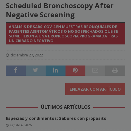
Scheduled Bronchoscopy After
Negative Screening
ANÁLISIS DE SARS-COV-2 EN MUESTRAS BRONQUIALES DE
PACIENTES ASINTOMÁTICOS O NO SOSPECHADOS QUE SE
SOMETIERON A UNA BRONCOSCOPIA PROGRAMADA TRAS
UN CRIBADO NEGATIVO
diciembre 27, 2022
ENLAZAR CON ARTÍCULO
ÚLTIMOS ARTÍCULOS
Especias y condimentos: Sabores con propósito
agosto 6, 2026