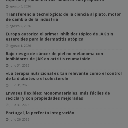
agosto 6, 2026
Transferencia tecnológica: de la ciencia al plato, motor
de cambio de la industria
agosto 2, 2026
Europa autoriza el primer inhibidor tópico de JAK sin
esteroides para la dermatitis atópica
agosto 1, 2026
Bajo riesgo de cáncer de piel no melanoma con
inhibidores de JAK en artritis reumatoide
julio 31, 2026
«La terapia nutricional es tan relevante como el control
de la diabetes o el colesterol»
julio 31, 2026
Envases flexibles: Monomateriales, más fáciles de
reciclar y con propiedades mejoradas
julio 30, 2026
Portugal, la perfecta integración
julio 26, 2026