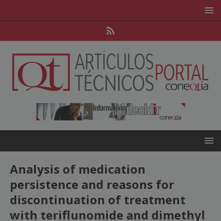
Analysis of medication
persistence and reasons for
discontinuation of treatment
with teriflunomide and dimethyl