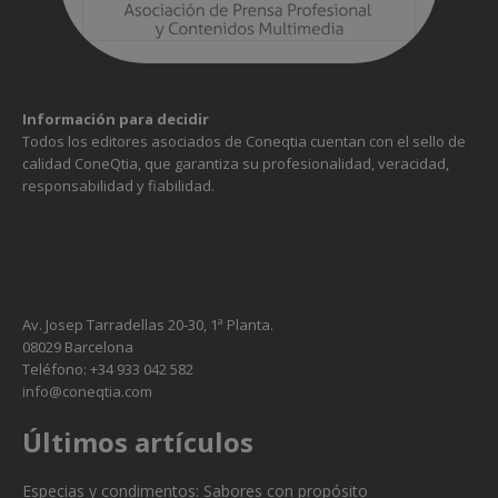
Información para decidir
Todos los editores asociados de Coneqtia cuentan con el sello de
calidad ConeQtia, que garantiza su profesionalidad, veracidad,
responsabilidad y fiabilidad.
Av. Josep Tarradellas 20-30, 1ª Planta.
08029 Barcelona
Teléfono: +34 933 042 582
info@coneqtia.com
Últimos artículos
Especias y condimentos: Sabores con propósito