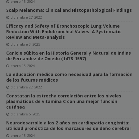
enero 15, 2024
Scalp Melanoma: Clinical and Histopathological Findings
diciembre 27, 2022
Efficacy and Safety of Bronchoscopic Lung Volume
Reduction With Endobronchial Valves: A Systematic
Review and Meta-analysis
diciembre 3, 2025
Canicie súbita en la Historia General y Natural de Indias
de Fernández de Oviedo (1478-1557)
enero 15, 2024
La educación médica como necesidad para la formación
de los futuros médicos
diciembre 27, 2022
Constatan la estrecha correlación entre los niveles
plasmáticos de vitamina C con una mejor función
cutánea
diciembre 5, 2025
Neurodesarrollo a los 2 años en cardiopatía congénita:
utilidad pronóstica de los marcadores de daño cerebral
enero 15, 2024