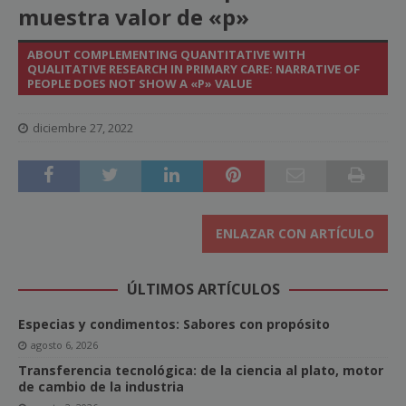
muestra valor de «p»
ABOUT COMPLEMENTING QUANTITATIVE WITH
QUALITATIVE RESEARCH IN PRIMARY CARE: NARRATIVE OF
PEOPLE DOES NOT SHOW A «P» VALUE
diciembre 27, 2022
ENLAZAR CON ARTÍCULO
ÚLTIMOS ARTÍCULOS
Especias y condimentos: Sabores con propósito
agosto 6, 2026
Transferencia tecnológica: de la ciencia al plato, motor
de cambio de la industria