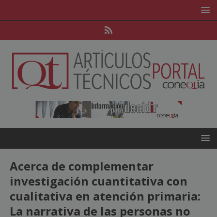
Acerca de complementar
investigación cuantitativa con
cualitativa en atención primaria:
La narrativa de las personas no