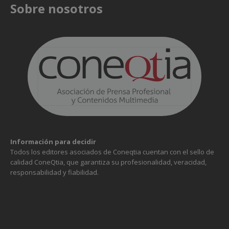
Sobre nosotros
Información para decidir
Todos los editores asociados de Coneqtia cuentan con el sello de
calidad ConeQtia, que garantiza su profesionalidad, veracidad,
responsabilidad y fiabilidad.