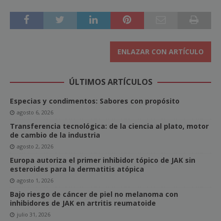
ENLAZAR CON ARTÍCULO
ÚLTIMOS ARTÍCULOS
Especias y condimentos: Sabores con propósito
agosto 6, 2026
Transferencia tecnológica: de la ciencia al plato, motor
de cambio de la industria
agosto 2, 2026
Europa autoriza el primer inhibidor tópico de JAK sin
esteroides para la dermatitis atópica
agosto 1, 2026
Bajo riesgo de cáncer de piel no melanoma con
inhibidores de JAK en artritis reumatoide
julio 31, 2026