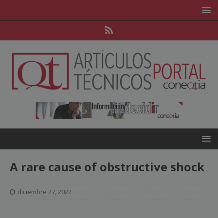
A rare cause of obstructive shock
diciembre 27, 2022